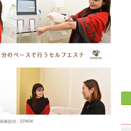
画像提供：EPARK