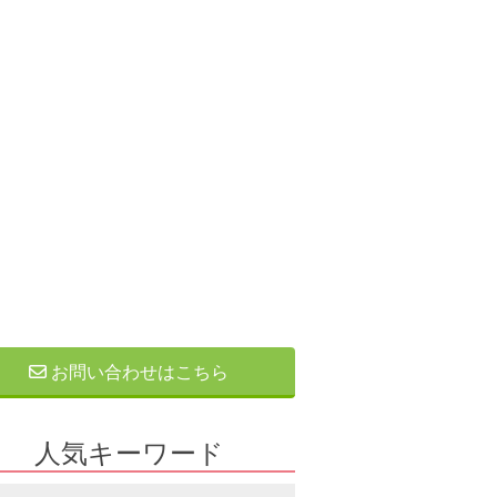
お問い合わせはこちら
人気キーワード