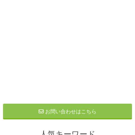
お問い合わせはこちら
人気キーワード