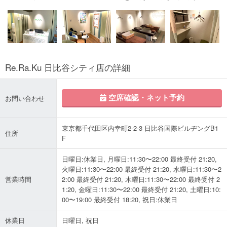
Re.Ra.Ku 日比谷シティ店の詳細
空席確認・ネット予約
お問い合わせ
東京都千代田区内幸町2-2-3 日比谷国際ビルヂングB1
住所
F
日曜日:休業日, 月曜日:11:30〜22:00 最終受付 21:20,
火曜日:11:30〜22:00 最終受付 21:20, 水曜日:11:30〜2
営業時間
2:00 最終受付 21:20, 木曜日:11:30〜22:00 最終受付 2
1:20, 金曜日:11:30〜22:00 最終受付 21:20, 土曜日:10:
00〜19:00 最終受付 18:20, 祝日:休業日
休業日
日曜日, 祝日