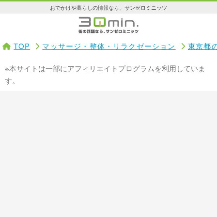
おでかけや暮らしの情報なら、サンゼロミニッツ
TOP
マッサージ・整体・リラクゼーション
東京都
※本サイトは一部にアフィリエイトプログラムを利用していま
す。