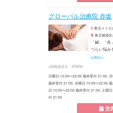
グローバル治療院 赤坂
東京メトロ丸
東京都港区赤坂
「鍼」「灸
つらい悩み
w More »
※情報提供元：EPARK
日曜日:10:00〜22:00 最終受付 21:00, 月
最終受付 21:00, 水曜日:10:00〜22:00 最
日:10:00〜22:00 最終受付 21:00, 土曜日
付 21:00
空