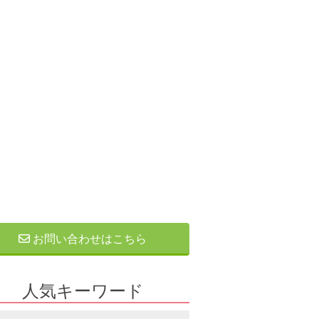
お問い合わせはこちら
人気キーワード