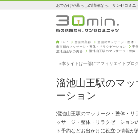
おでかけや暮らしの情報なら、サンゼロミニ
TOP
全国の美容
全国のマッサージ・整体・
東京都のマッサージ・整体・リラクゼーション
千
溜池山王駅のマッサージ・整体
溜池山王駅の美容
※本サイトは一部にアフィリエイトプロ
溜池山王駅のマッ
ーション
溜池山王駅のマッサージ・整体・リ
ッサージ・整体・リラクゼーション
ト予約などお出かけに役立つ情報が