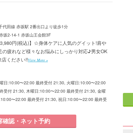
代田線 赤坂駅 2番出口より徒歩1分
坂2-14-1 赤坂山王会館3F
【3,980円(税込)】☆身体ケアに人気のグイット!肩や
足の疲れなど様々なお悩みにしっかり対応♪男女OK
店ください!!
View More »
曜日:10:00〜22:00 最終受付 21:30, 火曜日:10:00〜22:00
終受付 21:30, 木曜日:10:00〜22:00 最終受付 21:30, 金曜
:10:00〜22:00 最終受付 21:30, 祝日:10:00〜22:00 最終受
席確認・ネット予約