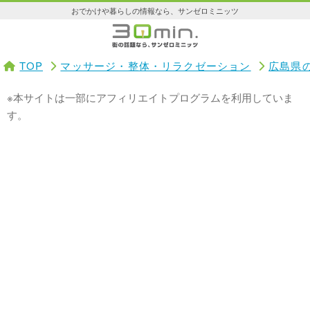
おでかけや暮らしの情報なら、サンゼロミニッツ
TOP
マッサージ・整体・リラクゼーション
広島県
※本サイトは一部にアフィリエイトプログラムを利用していま
す。