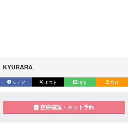
KYURARA
シェア
ポスト
送る
共有
空席確認・ネット予約