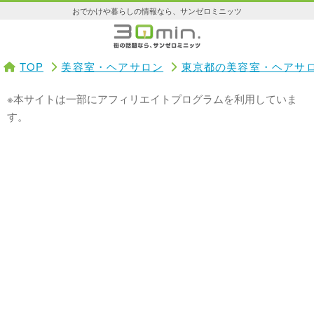
おでかけや暮らしの情報なら、サンゼロミニッツ
TOP
美容室・ヘアサロン
東京都の美容室・ヘアサ
※本サイトは一部にアフィリエイトプログラムを利用していま
す。