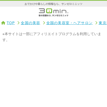
おでかけや暮らしの情報なら、サンゼロミニッツ
TOP
全国の美容
全国の美容室・ヘアサロン
東京
※本サイトは一部にアフィリエイトプログラムを利用していま
す。