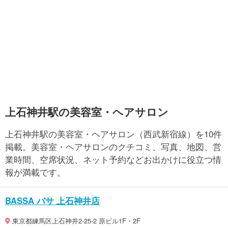
上石神井駅の美容室・ヘアサロン
上石神井駅の美容室・ヘアサロン（西武新宿線）を10件
掲載。美容室・ヘアサロンのクチコミ、写真、地図、営
業時間、空席状況、ネット予約などお出かけに役立つ情
報が満載です。
BASSA バサ 上石神井店
東京都練馬区上石神井2-25-2 原ビル1F・2F