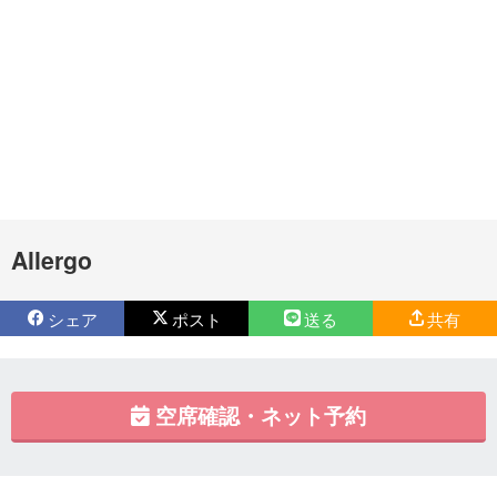
Allergo
シェア
ポスト
送る
共有
空席確認・ネット予約