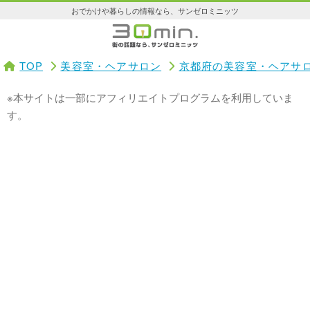
おでかけや暮らしの情報なら、サンゼロミニッツ
TOP
美容室・ヘアサロン
京都府の美容室・ヘアサ
※本サイトは一部にアフィリエイトプログラムを利用していま
す。