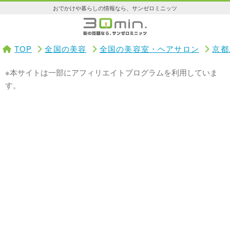
おでかけや暮らしの情報なら、サンゼロミニッツ
TOP
全国の美容
全国の美容室・ヘアサロン
京都
※本サイトは一部にアフィリエイトプログラムを利用していま
す。