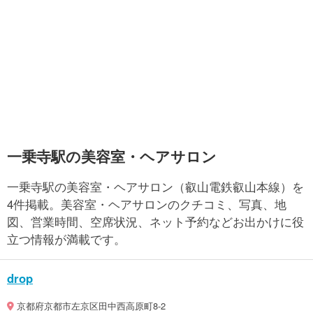
一乗寺駅の美容室・ヘアサロン
一乗寺駅の美容室・ヘアサロン（叡山電鉄叡山本線）を
4件掲載。美容室・ヘアサロンのクチコミ、写真、地
図、営業時間、空席状況、ネット予約などお出かけに役
立つ情報が満載です。
drop
京都府京都市左京区田中西高原町8-2