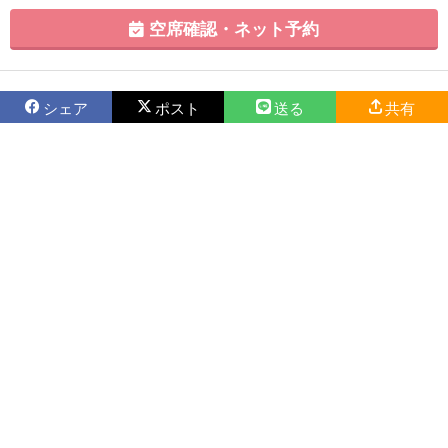
空席確認・ネット予約
シェア
ポスト
送る
共有