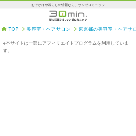
おでかけや暮らしの情報なら、サンゼロミニッツ
TOP
美容室・ヘアサロン
東京都の美容室・ヘアサ
※本サイトは一部にアフィリエイトプログラムを利用していま
す。