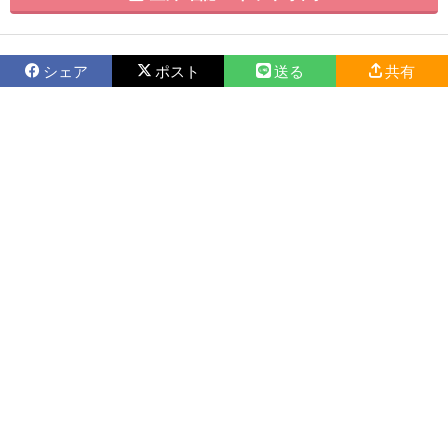
シェア
ポスト
送る
共有