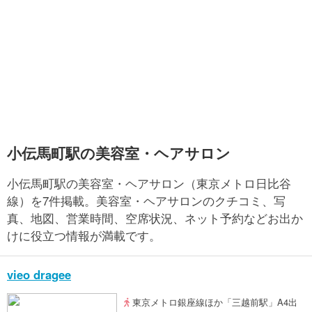
小伝馬町駅の美容室・ヘアサロン
小伝馬町駅の美容室・ヘアサロン（東京メトロ日比谷
線）を7件掲載。美容室・ヘアサロンのクチコミ、写
真、地図、営業時間、空席状況、ネット予約などお出か
けに役立つ情報が満載です。
vieo dragee
東京メトロ銀座線ほか「三越前駅」A4出