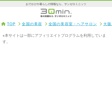
おでかけや暮らしの情報なら、サンゼロミニッツ
TOP
全国の美容
全国の美容室・ヘアサロン
大阪
※本サイトは一部にアフィリエイトプログラムを利用していま
す。