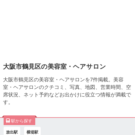
大阪市鶴見区の美容室・ヘアサロン
大阪市鶴見区の美容室・ヘアサロンを7件掲載。美容
室・ヘアサロンのクチコミ、写真、地図、営業時間、空
席状況、ネット予約などお出かけに役立つ情報が満載で
す。
駅から探す
放出駅
横堤駅