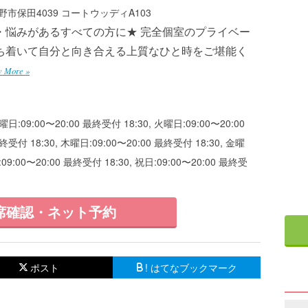
市保田4039 コートウッディA103
・悩みがあるすべての方に★ 完全個室のプライベー
ち着いて自分と向き合える上質なひと時をご堪能く
w More »
曜日:09:00〜20:00 最終受付 18:30, 火曜日:09:00〜20:00
終受付 18:30, 木曜日:09:00〜20:00 最終受付 18:30, 金曜
:09:00〜20:00 最終受付 18:30, 祝日:09:00〜20:00 最終受
席確認・ネット予約
ポスト
! はてなブックマーク