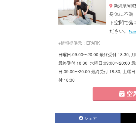
新潟県阿賀野
身体に不調
ト空間で落
ださい。
Vie
※情報提供元：EPARK
日曜日:09:00〜20:00 最終受付 18:30, 月
最終受付 18:30, 水曜日:09:00〜20:00 最
日:09:00〜20:00 最終受付 18:30, 土曜日
付 18:30
空
シェア