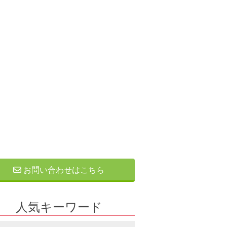
お問い合わせはこちら
人気キーワード