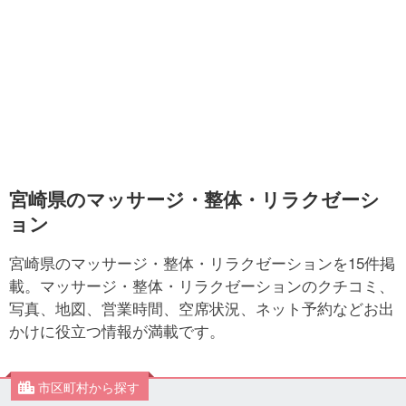
宮崎県のマッサージ・整体・リラクゼーシ
ョン
宮崎県のマッサージ・整体・リラクゼーションを15件掲
載。マッサージ・整体・リラクゼーションのクチコミ、
写真、地図、営業時間、空席状況、ネット予約などお出
かけに役立つ情報が満載です。
市区町村から探す