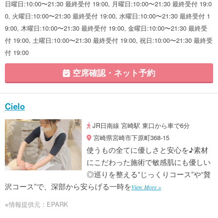
日曜日:10:00〜21:30 最終受付 19:00, 月曜日:10:00〜21:30 最終受付 19:0
0, 火曜日:10:00〜21:30 最終受付 19:00, 水曜日:10:00〜21:30 最終受付 1
9:00, 木曜日:10:00〜21:30 最終受付 19:00, 金曜日:10:00〜21:30 最終受
付 19:00, 土曜日:10:00〜21:30 最終受付 19:00, 祝日:10:00〜21:30 最終受
付 19:00
空席確認・ネット予約
Cielo
JR日南線 宮崎駅 東口から車で6分
宮崎県宮崎市下原町368-15
使うもの全てに優しさと安心を♪素材
にこだわった施術で敏感肌にも優しい
◎巡りを整える“じっくりコース”や“贅
沢コース”で、深部から安らげる一時を
View More »
※情報提供元：EPARK