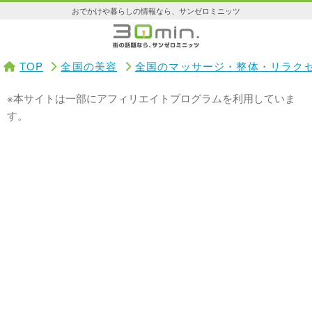
おでかけや暮らしの情報なら、サンゼロミニッツ
TOP
全国の美容
全国のマッサージ・整体・リラク
※本サイトは一部にアフィリエイトプログラムを利用していま
す。