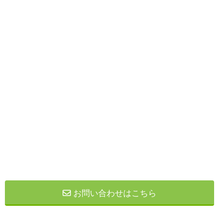
お問い合わせはこちら