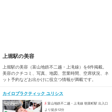
上堀駅の美容
上堀駅の美容（富山地鉄不二越・上滝線）を6件掲載。
美容のクチコミ、写真、地図、営業時間、空席状況、ネ
ット予約などお出かけに役立つ情報が満載です。
カイロプラクティック ユリシス
富山地鉄不二越・上滝線 朝菜町駅 出入口
より徒歩12分