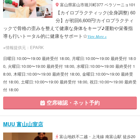
富山県富山市堀川町377 ベラソーニョ101
【カイロプラクティック(全身調整) 60
分】が初回6,600円!カイロプラクティ
ックで骨格の歪みを整えて健康な身体をキープ♪運動や栄養指
導も行いトータル的に健康をサポート☆
View More »
※情報提供元：EPARK
日曜日:10:00〜19:00 最終受付 18:00, 月曜日:10:00〜19:00 最終受付 18:0
0, 火曜日:10:00〜19:00 最終受付 18:00, 水曜日:10:00〜19:00 最終受付 1
8:00, 木曜日:10:00〜19:00 最終受付 18:00, 金曜日:10:00〜19:00 最終受
付 18:00, 土曜日:10:00〜19:00 最終受付 18:00, 祝日:10:00〜19:00 最終受
付 18:00
空席確認・ネット予約
MUU 富山山室店
富山地鉄不二越・上滝線 南富山駅 徒歩20