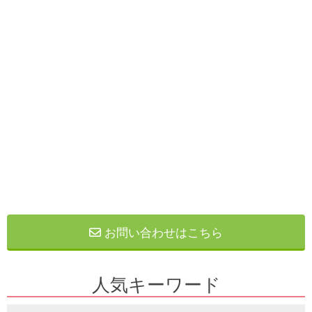
お問い合わせはこちら
人気キーワード