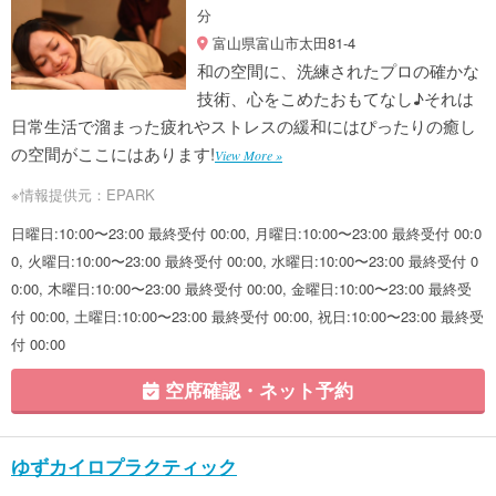
分
富山県富山市太田81-4
和の空間に、洗練されたプロの確かな
技術、心をこめたおもてなし♪それは
日常生活で溜まった疲れやストレスの緩和にはぴったりの癒し
の空間がここにはあります!
View More »
※情報提供元：EPARK
日曜日:10:00〜23:00 最終受付 00:00, 月曜日:10:00〜23:00 最終受付 00:0
0, 火曜日:10:00〜23:00 最終受付 00:00, 水曜日:10:00〜23:00 最終受付 0
0:00, 木曜日:10:00〜23:00 最終受付 00:00, 金曜日:10:00〜23:00 最終受
付 00:00, 土曜日:10:00〜23:00 最終受付 00:00, 祝日:10:00〜23:00 最終受
付 00:00
空席確認・ネット予約
ゆずカイロプラクティック