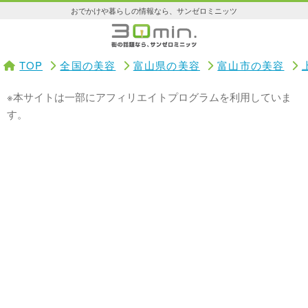
おでかけや暮らしの情報なら、サンゼロミニッツ
TOP
全国の美容
富山県の美容
富山市の美容
※本サイトは一部にアフィリエイトプログラムを利用していま
す。