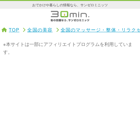
おでかけや暮らしの情報なら、サンゼロミニッツ
TOP
全国の美容
全国のマッサージ・整体・リラク
※本サイトは一部にアフィリエイトプログラムを利用していま
す。