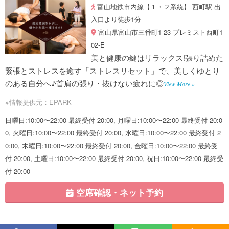
富山地鉄市内線【１・２系統】 西町駅 出
入口より徒歩1分
富山県富山市三番町1-23 プレミスト西町1
02-E
美と健康の鍵はリラックス!張り詰めた
緊張とストレスを癒す「ストレスリセット」で、美しくゆとり
のある自分へ♪首肩の張り・抜けない疲れに◎
View More »
※情報提供元：EPARK
日曜日:10:00〜22:00 最終受付 20:00, 月曜日:10:00〜22:00 最終受付 20:0
0, 火曜日:10:00〜22:00 最終受付 20:00, 水曜日:10:00〜22:00 最終受付 2
0:00, 木曜日:10:00〜22:00 最終受付 20:00, 金曜日:10:00〜22:00 最終受
付 20:00, 土曜日:10:00〜22:00 最終受付 20:00, 祝日:10:00〜22:00 最終受
付 20:00
空席確認・ネット予約