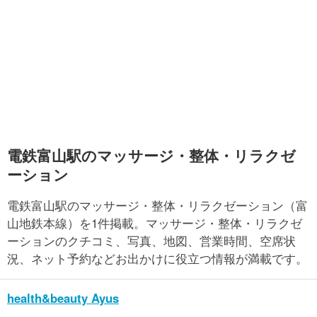
電鉄富山駅のマッサージ・整体・リラクゼ
ーション
電鉄富山駅のマッサージ・整体・リラクゼーション（富
山地鉄本線）を1件掲載。マッサージ・整体・リラクゼ
ーションのクチコミ、写真、地図、営業時間、空席状
況、ネット予約などお出かけに役立つ情報が満載です。
health&beauty Ayus