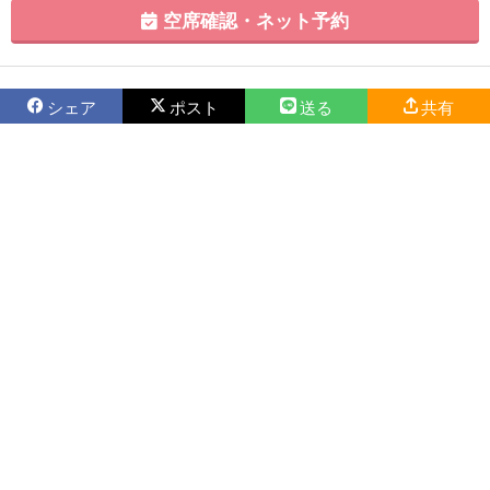
空席確認・ネット予約
シェア
ポスト
送る
共有