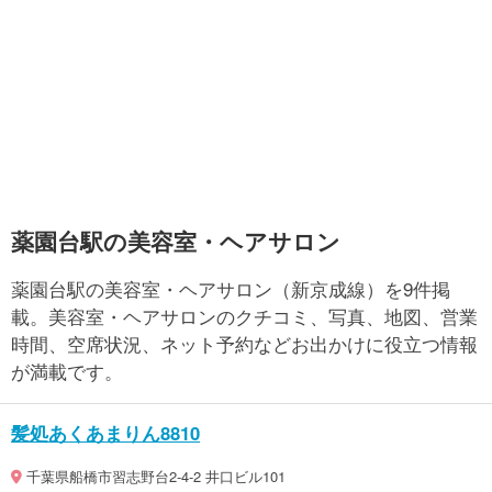
薬園台駅の美容室・ヘアサロン
薬園台駅の美容室・ヘアサロン（新京成線）を9件掲
載。美容室・ヘアサロンのクチコミ、写真、地図、営業
時間、空席状況、ネット予約などお出かけに役立つ情報
が満載です。
髪処あくあまりん8810
千葉県船橋市習志野台2-4-2 井口ビル101