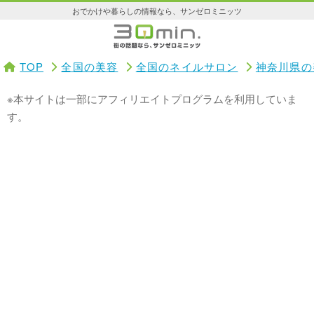
おでかけや暮らしの情報なら、サンゼロミニッツ
TOP
全国の美容
全国のネイルサロン
神奈川県の
※本サイトは一部にアフィリエイトプログラムを利用していま
す。