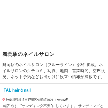
舞岡駅のネイルサロン
舞岡駅のネイルサロン（ブルーライン）を3件掲載。ネ
イルサロンのクチコミ、写真、地図、営業時間、空席状
況、ネット予約などお出かけに役立つ情報が満載です。
ITAL hair＆nail
神奈川県横浜市戸塚区矢部町3001-1 Aves2F
当店では、”サンディング不要”にしています。 サンディングと