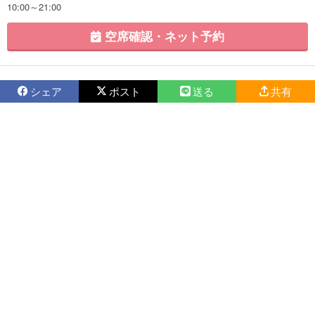
10:00～21:00
空席確認・ネット予約
シェア
ポスト
送る
共有