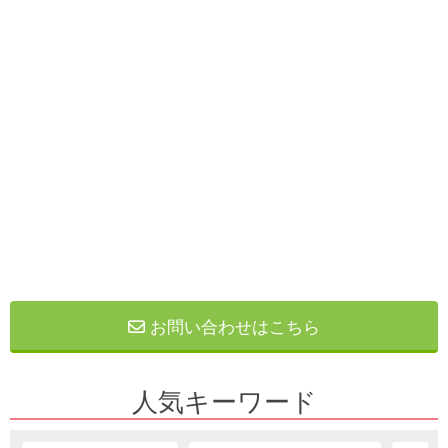
お問い合わせはこちら
人気キーワード