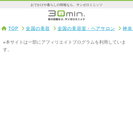
おでかけや暮らしの情報なら、サンゼロミニッツ
TOP
全国の美容
全国の美容室・ヘアサロン
神奈
※本サイトは一部にアフィリエイトプログラムを利用していま
す。