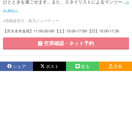
ひとときを過ごせます。また、スタイリストによるマンツー...
Vi
ew More »
※情報提供元：楽天ビューティー
【月火水木金祝】11:00-20:00/【土】15:00-17:00/【日】15:00-17:30
空席確認・ネット予約
シェア
ポスト
送る
共有