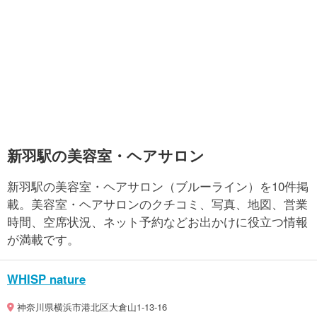
新羽駅の美容室・ヘアサロン
新羽駅の美容室・ヘアサロン（ブルーライン）を10件掲
載。美容室・ヘアサロンのクチコミ、写真、地図、営業
時間、空席状況、ネット予約などお出かけに役立つ情報
が満載です。
WHISP nature
神奈川県横浜市港北区大倉山1-13-16