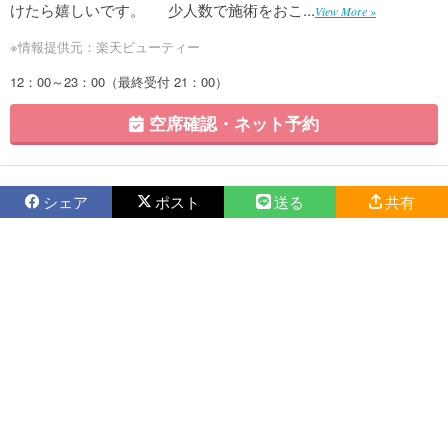
けたら嬉しいです。 少人数で施術をおこ...
View More »
※情報提供元：楽天ビューティー
12：00～23：00（最終受付 21：00）
空席確認・ネット予約
シェア
ポスト
送る
共有