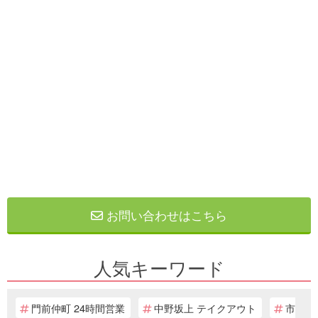
お問い合わせはこちら
人気キーワード
門前仲町 24時間営業
中野坂上 テイクアウト
市