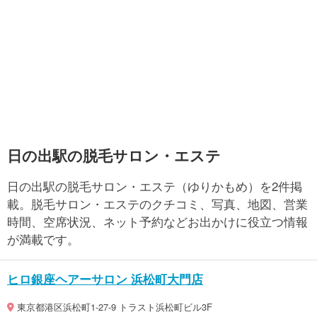
日の出駅の脱毛サロン・エステ
日の出駅の脱毛サロン・エステ（ゆりかもめ）を2件掲
載。脱毛サロン・エステのクチコミ、写真、地図、営業
時間、空席状況、ネット予約などお出かけに役立つ情報
が満載です。
ヒロ銀座ヘアーサロン 浜松町大門店
東京都港区浜松町1-27-9 トラスト浜松町ビル3F