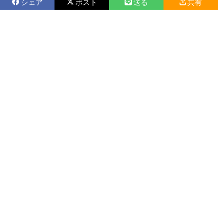
シェア
ポスト
送る
共有