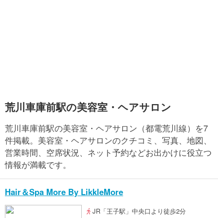
荒川車庫前駅の美容室・ヘアサロン
荒川車庫前駅の美容室・ヘアサロン（都電荒川線）を7
件掲載。美容室・ヘアサロンのクチコミ、写真、地図、
営業時間、空席状況、ネット予約などお出かけに役立つ
情報が満載です。
Hair＆Spa More By LikkleMore
JR「王子駅」中央口より徒歩2分