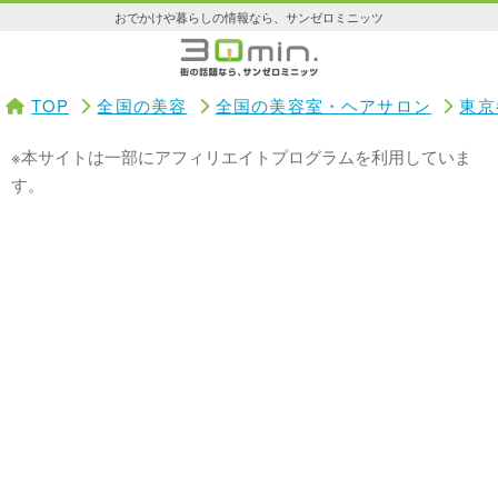
おでかけや暮らしの情報なら、サンゼロミニッツ
TOP
全国の美容
全国の美容室・ヘアサロン
東京
※本サイトは一部にアフィリエイトプログラムを利用していま
す。