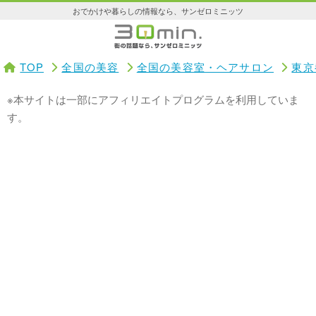
おでかけや暮らしの情報なら、サンゼロミニッツ
TOP
全国の美容
全国の美容室・ヘアサロン
東京
※本サイトは一部にアフィリエイトプログラムを利用していま
す。