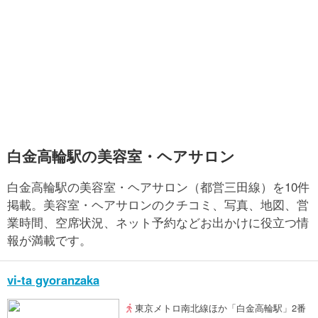
白金高輪駅の美容室・ヘアサロン
白金高輪駅の美容室・ヘアサロン（都営三田線）を10件
掲載。美容室・ヘアサロンのクチコミ、写真、地図、営
業時間、空席状況、ネット予約などお出かけに役立つ情
報が満載です。
vi-ta gyoranzaka
東京メトロ南北線ほか「白金高輪駅」2番