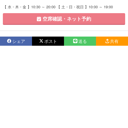
【 水・木・金 】10:30 ～ 20:00 【 土・日・祝日 】10:00 ～ 19:00
空席確認・ネット予約
シェア
ポスト
送る
共有