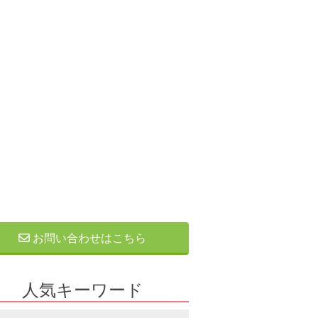
お問い合わせはこちら
人気キーワード