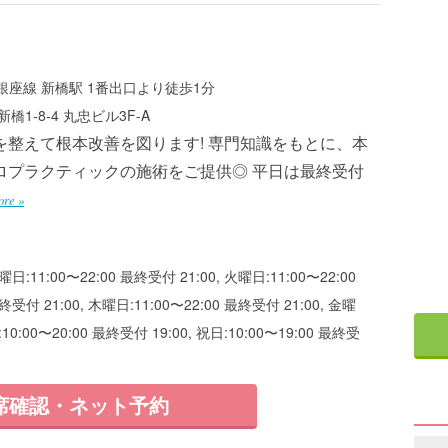
座線 新橋駅 1番出口より徒歩1分
1-8-4 丸忠ビル3F-A
を整えて根本改善を図ります! 専門知識をもとに、本
ロプラクティックの施術をご提供◎ 平日は最終受付
re »
曜日:11:00〜22:00 最終受付 21:00, 火曜日:11:00〜22:00
終受付 21:00, 木曜日:11:00〜22:00 最終受付 21:00, 金曜
:10:00〜20:00 最終受付 19:00, 祝日:10:00〜19:00 最終受
席確認・ネット予約