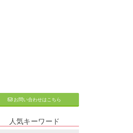
お問い合わせはこちら
人気キーワード