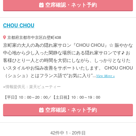
空席確認・ネット予約
CHOU CHOU
京都府京都市中京区白壁町438
京町家の大人の為の隠れ家サロン『CHOU CHOU』☆ 賑やかな
中心地から少し入った閑静な場所にある隠れ家サロンです♪ お
客様ひとり一人との時間を大切にしながら、しっかりとなりた
いスタイルやお悩み改善をサポートいたします。 CHOU CHOU
（シュシュ）とはフランス語で”お気に入り”...
View More »
※情報提供元：楽天ビューティー
【平日】10：00～20：00／【土日祝】10：00～19：00
空席確認・ネット予約
42件中 1 - 20件目