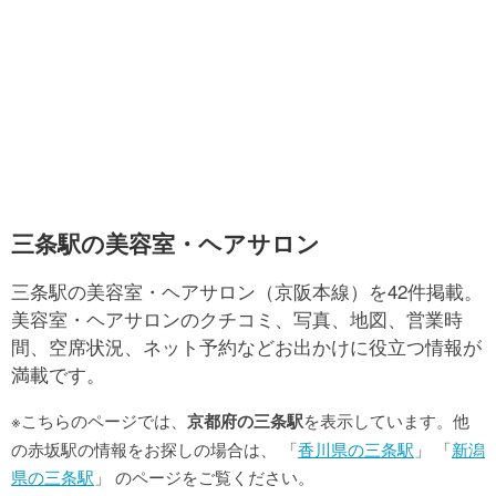
三条駅の美容室・ヘアサロン
三条駅の美容室・ヘアサロン（京阪本線）を42件掲載。
美容室・ヘアサロンのクチコミ、写真、地図、営業時
間、空席状況、ネット予約などお出かけに役立つ情報が
満載です。
※こちらのページでは、
京都府の三条駅
を表示しています。他
の赤坂駅の情報をお探しの場合は、 「
香川県の三条駅
」 「
新潟
県の三条駅
」 のページをご覧ください。