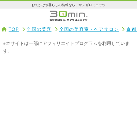
おでかけや暮らしの情報なら、サンゼロミニッツ
TOP
全国の美容
全国の美容室・ヘアサロン
京都
※本サイトは一部にアフィリエイトプログラムを利用していま
す。