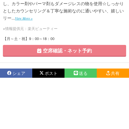
し、カラー剤やパーマ剤もダメージレスの物を使用☆しっかり
としたカウンセリング＆丁寧な施術なのに通いやすい、嬉しい
リー...
View More »
※情報提供元：楽天ビューティー
【月～土・祝】9：00～18：00
空席確認・ネット予約
シェア
ポスト
送る
共有