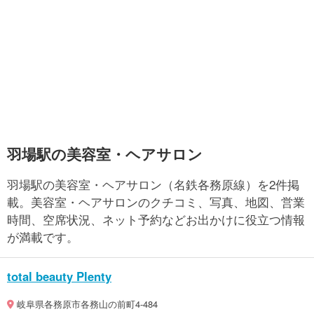
羽場駅の美容室・ヘアサロン
羽場駅の美容室・ヘアサロン（名鉄各務原線）を2件掲
載。美容室・ヘアサロンのクチコミ、写真、地図、営業
時間、空席状況、ネット予約などお出かけに役立つ情報
が満載です。
total beauty Plenty
岐阜県各務原市各務山の前町4-484