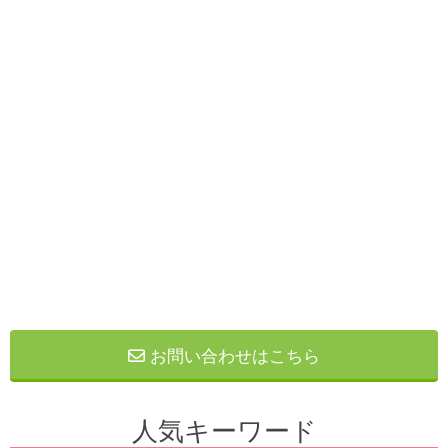
お問い合わせはこちら
人気キーワード