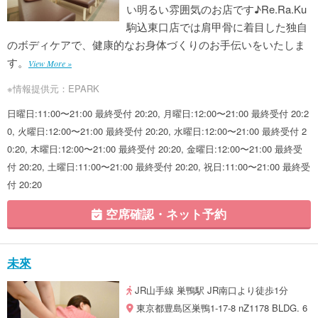
い明るい雰囲気のお店です♪Re.Ra.Ku
駒込東口店では肩甲骨に着目した独自
のボディケアで、健康的なお身体づくりのお手伝いをいたしま
す。
View More »
※情報提供元：EPARK
日曜日:11:00〜21:00 最終受付 20:20, 月曜日:12:00〜21:00 最終受付 20:2
0, 火曜日:12:00〜21:00 最終受付 20:20, 水曜日:12:00〜21:00 最終受付 2
0:20, 木曜日:12:00〜21:00 最終受付 20:20, 金曜日:12:00〜21:00 最終受
付 20:20, 土曜日:11:00〜21:00 最終受付 20:20, 祝日:11:00〜21:00 最終受
付 20:20
空席確認・ネット予約
未來
JR山手線 巣鴨駅 JR南口より徒歩1分
東京都豊島区巣鴨1-17-8 nZ1178 BLDG. 6