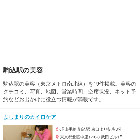
駒込駅の美容
駒込駅の美容（東京メトロ南北線）を19件掲載。美容の
クチコミ、写真、地図、営業時間、空席状況、ネット予
約などお出かけに役立つ情報が満載です。
よしまりのカイロケア
JR山手線 駒込駅 東口より徒歩3分
東京都北区中里1-10-3 武田ビル1F