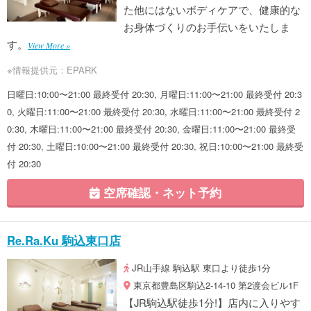
た他にはないボディケアで、健康的な
お身体づくりのお手伝いをいたしま
す。
View More »
※情報提供元：EPARK
日曜日:10:00〜21:00 最終受付 20:30, 月曜日:11:00〜21:00 最終受付 20:3
0, 火曜日:11:00〜21:00 最終受付 20:30, 水曜日:11:00〜21:00 最終受付 2
0:30, 木曜日:11:00〜21:00 最終受付 20:30, 金曜日:11:00〜21:00 最終受
付 20:30, 土曜日:10:00〜21:00 最終受付 20:30, 祝日:10:00〜21:00 最終受
付 20:30
空席確認・ネット予約
Re.Ra.Ku 駒込東口店
JR山手線 駒込駅 東口より徒歩1分
東京都豊島区駒込2-14-10 第2渡会ビル1F
【JR駒込駅徒歩1分!】店内に入りやす