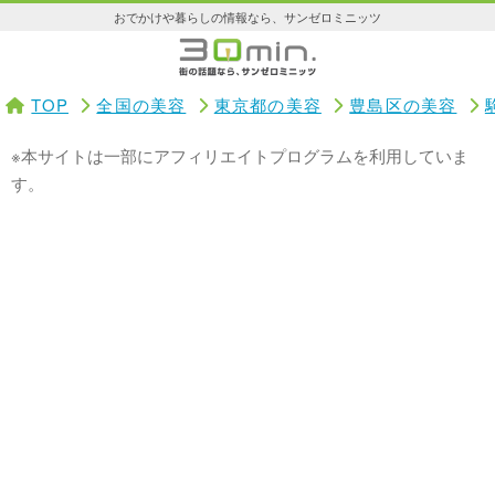
おでかけや暮らしの情報なら、サンゼロミニッツ
TOP
全国の美容
東京都の美容
豊島区の美容
※本サイトは一部にアフィリエイトプログラムを利用していま
す。