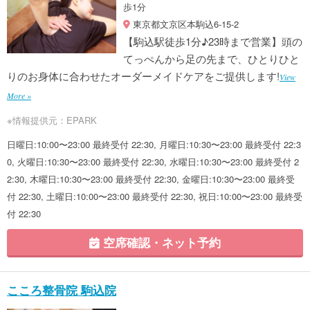
歩1分
東京都文京区本駒込6-15-2
【駒込駅徒歩1分♪23時まで営業】頭の
てっぺんから足の先まで、ひとりひと
りのお身体に合わせたオーダーメイドケアをご提供します!
View
More »
※情報提供元：EPARK
日曜日:10:00〜23:00 最終受付 22:30, 月曜日:10:30〜23:00 最終受付 22:3
0, 火曜日:10:30〜23:00 最終受付 22:30, 水曜日:10:30〜23:00 最終受付 2
2:30, 木曜日:10:30〜23:00 最終受付 22:30, 金曜日:10:30〜23:00 最終受
付 22:30, 土曜日:10:00〜23:00 最終受付 22:30, 祝日:10:00〜23:00 最終受
付 22:30
空席確認・ネット予約
こころ整骨院 駒込院