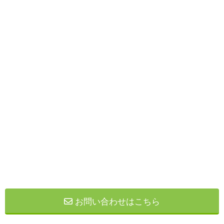
お問い合わせはこちら