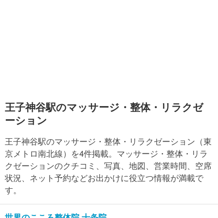
王子神谷駅のマッサージ・整体・リラクゼ
ーション
王子神谷駅のマッサージ・整体・リラクゼーション（東
京メトロ南北線）を4件掲載。マッサージ・整体・リラ
クゼーションのクチコミ、写真、地図、営業時間、空席
状況、ネット予約などお出かけに役立つ情報が満載で
す。
世界のこころ整体院 十条院