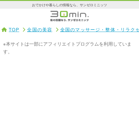
おでかけや暮らしの情報なら、サンゼロミニッツ
TOP
全国の美容
全国のマッサージ・整体・リラク
※本サイトは一部にアフィリエイトプログラムを利用していま
す。