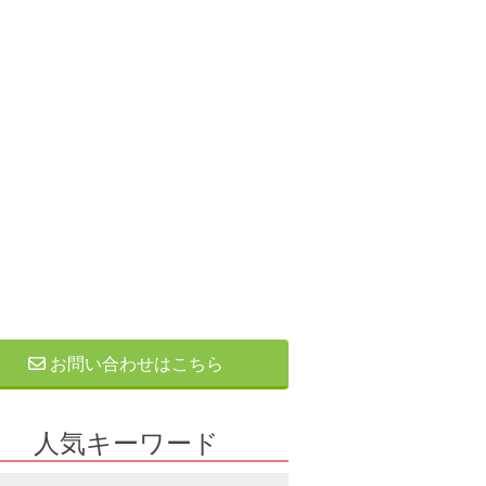
お問い合わせはこちら
人気キーワード