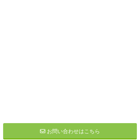
お問い合わせはこちら