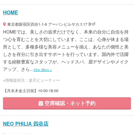
HOME
東京都新宿区四谷1-1-6 アーバンビルサカス17 B1F
HOMEでは、美しさの追求だけでなく、本来の自分に自信を持
つ心を育むことを大切にしています。ここは、心身が休まる場
所として、多種多様な美容メニューを揃え、あなたの個性と美
しさを存分に引き出すサポートを行っています。国内外で活躍
する経験豊富なスタッフが、ヘッドスパ、眉デザインやメイク
アップ、さら...
View More »
※情報提供元：楽天ビューティー
【月水木金土日祝】10:00-18:00
空席確認・ネット予約
NEO PHILIA 四谷店