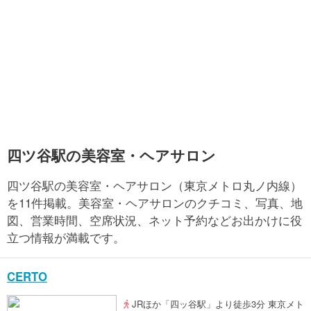
四ツ谷駅の美容室・ヘアサロン
四ツ谷駅の美容室・ヘアサロン（東京メトロ丸ノ内線）
を11件掲載。美容室・ヘアサロンのクチコミ、写真、地
図、営業時間、空席状況、ネット予約などお出かけに役
立つ情報が満載です。
CERTO
JRほか「四ッ谷駅」より徒歩3分 東京メト