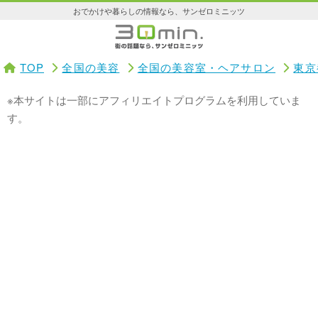
おでかけや暮らしの情報なら、サンゼロミニッツ
TOP
全国の美容
全国の美容室・ヘアサロン
東京
※本サイトは一部にアフィリエイトプログラムを利用していま
す。