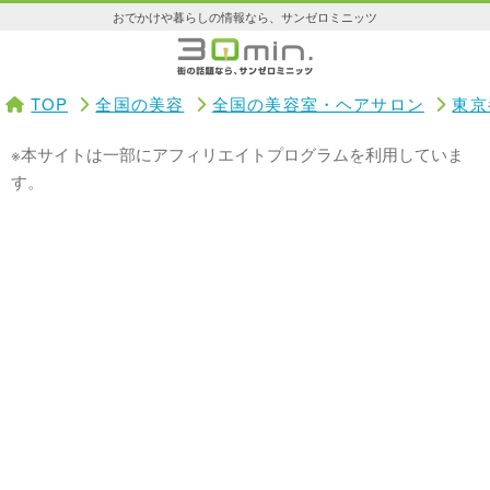
おでかけや暮らしの情報なら、サンゼロミニッツ
TOP
全国の美容
全国の美容室・ヘアサロン
東京
※本サイトは一部にアフィリエイトプログラムを利用していま
す。