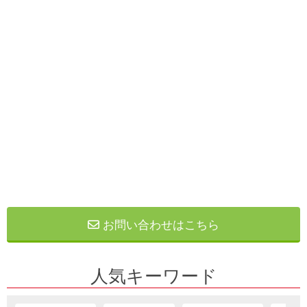
お問い合わせはこちら
人気キーワード