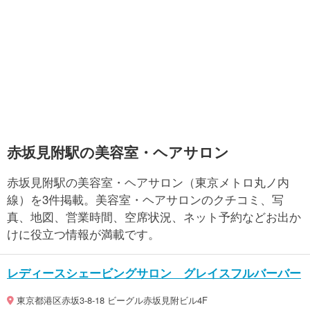
赤坂見附駅の美容室・ヘアサロン
赤坂見附駅の美容室・ヘアサロン（東京メトロ丸ノ内
線）を3件掲載。美容室・ヘアサロンのクチコミ、写
真、地図、営業時間、空席状況、ネット予約などお出か
けに役立つ情報が満載です。
レディースシェービングサロン グレイスフルバーバー
東京都港区赤坂3-8-18 ビーグル赤坂見附ビル4F