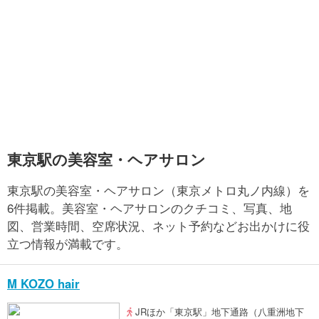
東京駅の美容室・ヘアサロン
東京駅の美容室・ヘアサロン（東京メトロ丸ノ内線）を
6件掲載。美容室・ヘアサロンのクチコミ、写真、地
図、営業時間、空席状況、ネット予約などお出かけに役
立つ情報が満載です。
M KOZO hair
JRほか「東京駅」地下通路（八重洲地下