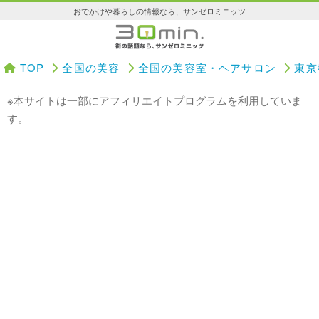
おでかけや暮らしの情報なら、サンゼロミニッツ
TOP
全国の美容
全国の美容室・ヘアサロン
東京
※本サイトは一部にアフィリエイトプログラムを利用していま
す。