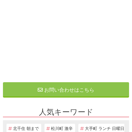
お問い合わせはこちら
人気キーワード
北千住 朝まで
松川町 激辛
大手町 ランチ 日曜日