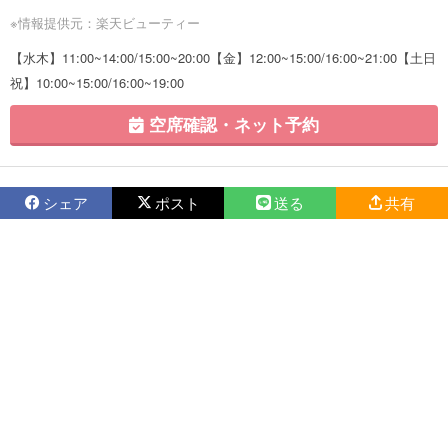
※情報提供元：楽天ビューティー
【水木】11:00~14:00/15:00~20:00【金】12:00~15:00/16:00~21:00【土日
祝】10:00~15:00/16:00~19:00
空席確認・ネット予約
シェア
ポスト
送る
共有