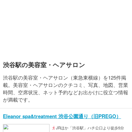
渋谷駅の美容室・ヘアサロン
渋谷駅の美容室・ヘアサロン（東急東横線）を125件掲
載。美容室・ヘアサロンのクチコミ、写真、地図、営業
時間、空席状況、ネット予約などお出かけに役立つ情報
が満載です。
Eleanor spa&treatment 渋谷公園通り（旧PREGO）
JRほか「渋谷駅」ハチ公口より徒歩5分