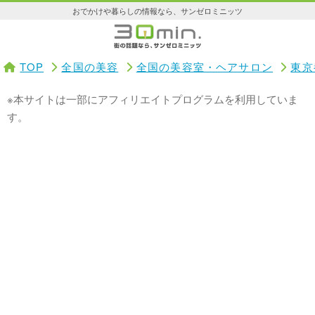
おでかけや暮らしの情報なら、サンゼロミニッツ
TOP
全国の美容
全国の美容室・ヘアサロン
東京
※本サイトは一部にアフィリエイトプログラムを利用していま
す。