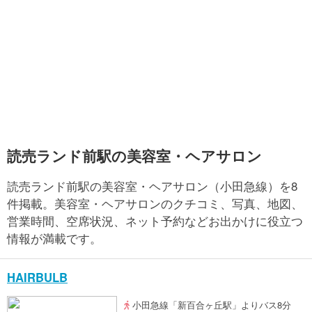
読売ランド前駅の美容室・ヘアサロン
読売ランド前駅の美容室・ヘアサロン（小田急線）を8
件掲載。美容室・ヘアサロンのクチコミ、写真、地図、
営業時間、空席状況、ネット予約などお出かけに役立つ
情報が満載です。
HAIRBULB
小田急線「新百合ヶ丘駅」よりバス8分