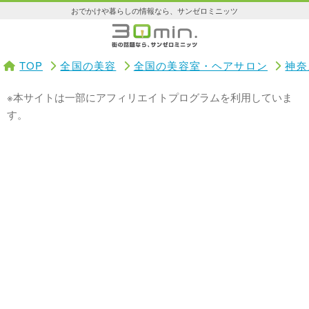
おでかけや暮らしの情報なら、サンゼロミニッツ
TOP
全国の美容
全国の美容室・ヘアサロン
神奈
※本サイトは一部にアフィリエイトプログラムを利用していま
す。