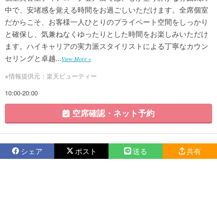
中で、安堵感を覚える時間をお過ごしいただけます。全席個室
だからこそ、お客様一人ひとりのプライベート空間をしっかり
と確保し、気兼ねなくゆったりとした時間をお楽しみいただけ
ます。ハイキャリアの実力派スタイリストによる丁寧なカウン
セリングと卓越...
View More »
※情報提供元：楽天ビューティー
10:00-20:00
空席確認・ネット予約
シェア
ポスト
送る
共有