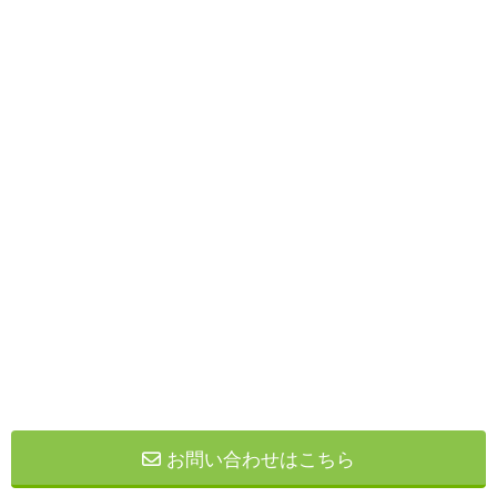
お問い合わせはこちら