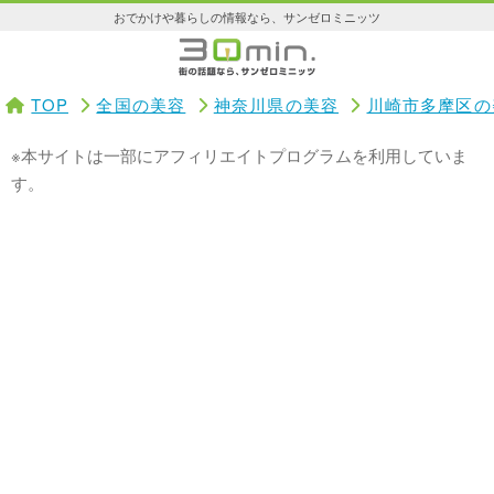
おでかけや暮らしの情報なら、サンゼロミニッツ
TOP
全国の美容
神奈川県の美容
川崎市多摩区の
※本サイトは一部にアフィリエイトプログラムを利用していま
す。