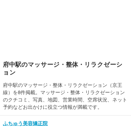
府中駅のマッサージ・整体・リラクゼーシ
ョン
府中駅のマッサージ・整体・リラクゼーション（京王
線）を8件掲載。マッサージ・整体・リラクゼーション
のクチコミ、写真、地図、営業時間、空席状況、ネット
予約などお出かけに役立つ情報が満載です。
ふちゅう美容矯正院