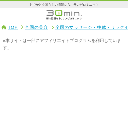
おでかけや暮らしの情報なら、サンゼロミニッツ
TOP
全国の美容
全国のマッサージ・整体・リラク
※本サイトは一部にアフィリエイトプログラムを利用していま
す。