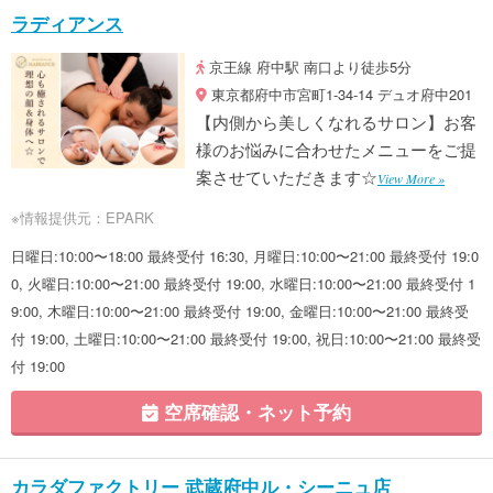
ラディアンス
京王線 府中駅 南口より徒歩5分
東京都府中市宮町1-34-14 デュオ府中201
【内側から美しくなれるサロン】お客
様のお悩みに合わせたメニューをご提
案させていただきます☆
View More »
※情報提供元：EPARK
日曜日:10:00〜18:00 最終受付 16:30, 月曜日:10:00〜21:00 最終受付 19:0
0, 火曜日:10:00〜21:00 最終受付 19:00, 水曜日:10:00〜21:00 最終受付 1
9:00, 木曜日:10:00〜21:00 最終受付 19:00, 金曜日:10:00〜21:00 最終受
付 19:00, 土曜日:10:00〜21:00 最終受付 19:00, 祝日:10:00〜21:00 最終受
付 19:00
空席確認・ネット予約
カラダファクトリー 武蔵府中ル・シーニュ店