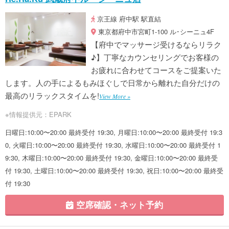
京王線 府中駅 駅直結
東京都府中市宮町1-100 ル･シーニュ4F
【府中でマッサージ受けるならリラク
♪】丁寧なカウンセリングでお客様の
お疲れに合わせてコースをご提案いた
します。人の手によるもみほぐしで日常から離れた自分だけの
最高のリラックスタイムを!
View More »
※情報提供元：EPARK
日曜日:10:00〜20:00 最終受付 19:30, 月曜日:10:00〜20:00 最終受付 19:3
0, 火曜日:10:00〜20:00 最終受付 19:30, 水曜日:10:00〜20:00 最終受付 1
9:30, 木曜日:10:00〜20:00 最終受付 19:30, 金曜日:10:00〜20:00 最終受
付 19:30, 土曜日:10:00〜20:00 最終受付 19:30, 祝日:10:00〜20:00 最終受
付 19:30
空席確認・ネット予約