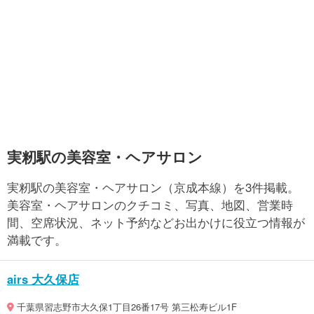
実籾駅の美容室・ヘアサロン
実籾駅の美容室・ヘアサロン（京成本線）を3件掲載。
美容室・ヘアサロンのクチコミ、写真、地図、営業時
間、空席状況、ネット予約などお出かけに役立つ情報が
満載です。
airs 大久保店
千葉県習志野市大久保1丁目26番17号 第三松寿ビル1F