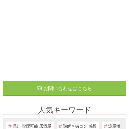
お問い合わせはこちら
人気キーワード
品川 喫煙可能 居酒屋
謎解き街コン 感想
淀屋橋