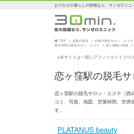
おでかけや暮らしの情報なら、サンゼロミニ
TOP
全国の美容
全国の脱毛サロン・エステ
国分寺市の脱毛サロン・エステ
恋ヶ窪駅の美容
※本サイトは一部にアフィリエイトプロ
恋ヶ窪駅の脱毛サ
恋ヶ窪駅の脱毛サロン・エステ（西
コミ、写真、地図、営業時間、空席
す。
PLATANUS beauty