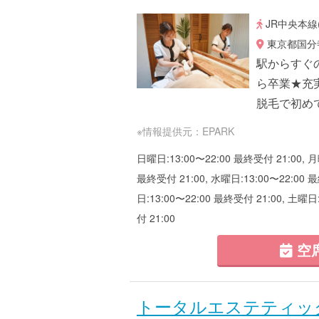
JR中央本線
東京都国分寺
駅からすぐ
ら卒業★充
脱毛で初め
※情報提供元：EPARK
日曜日:13:00〜22:00 最終受付 21:00, 月
最終受付 21:00, 水曜日:13:00〜22:00 最
日:13:00〜22:00 最終受付 21:00, 土曜日
付 21:00
空
トータルエステティッ