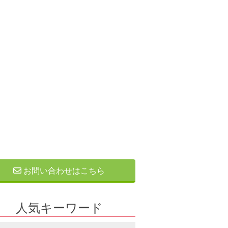
お問い合わせはこちら
人気キーワード