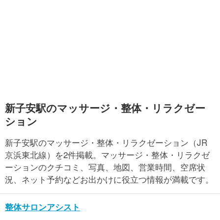
新子安駅のマッサージ・整体・リラクゼー
ション
新子安駅のマッサージ・整体・リラクゼーション（JR
京浜東北線）を2件掲載。マッサージ・整体・リラクゼ
ーションのクチコミ、写真、地図、営業時間、空席状
況、ネット予約などお出かけに役立つ情報が満載です。
整体サロンアシスト