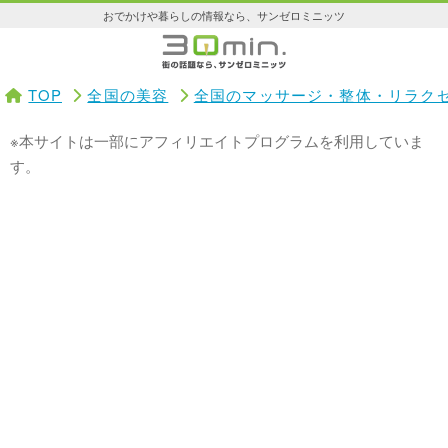
おでかけや暮らしの情報なら、サンゼロミニッツ
TOP
全国の美容
全国のマッサージ・整体・リラク
※本サイトは一部にアフィリエイトプログラムを利用していま
す。