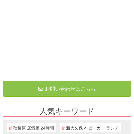
お問い合わせはこちら
人気キーワード
秋葉原 居酒屋 24時間
新大久保 ベビーカー ランチ