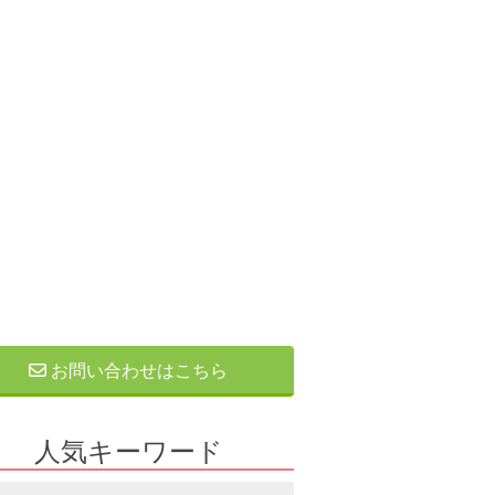
お問い合わせはこちら
人気キーワード