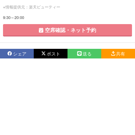
※情報提供元：楽天ビューティー
9:30～20:00
空席確認・ネット予約
シェア
ポスト
送る
共有