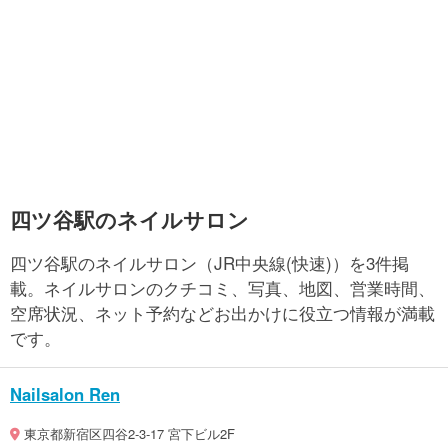
四ツ谷駅のネイルサロン
四ツ谷駅のネイルサロン（JR中央線(快速)）を3件掲
載。ネイルサロンのクチコミ、写真、地図、営業時間、
空席状況、ネット予約などお出かけに役立つ情報が満載
です。
Nailsalon Ren
東京都新宿区四谷2-3-17 宮下ビル2F