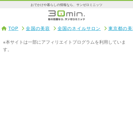
おでかけや暮らしの情報なら、サンゼロミニッツ
TOP
全国の美容
全国のネイルサロン
東京都の美
※本サイトは一部にアフィリエイトプログラムを利用していま
す。