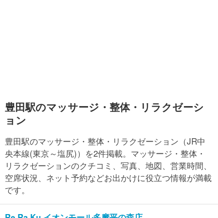
豊田駅のマッサージ・整体・リラクゼーシ
ョン
豊田駅のマッサージ・整体・リラクゼーション（JR中
央本線(東京～塩尻)）を2件掲載。マッサージ・整体・
リラクゼーションのクチコミ、写真、地図、営業時間、
空席状況、ネット予約などお出かけに役立つ情報が満載
です。
Re.Ra.Ku イオンモール多摩平の森店