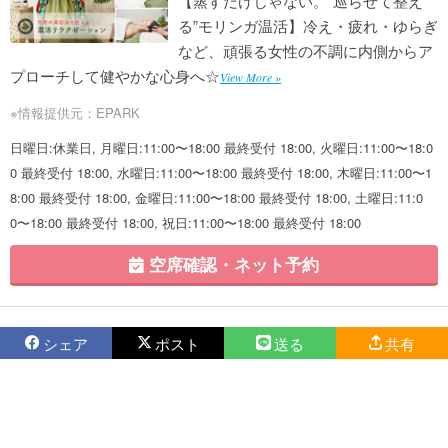
【蒸すだけじゃない。“巡らせて整え
る”モリンガ温活】冷え・疲れ・ゆらぎ
など、頑張る女性の不調に内側からア
プローチして健やかな心身へ☆
View More »
※情報提供元：EPARK
日曜日:休業日, 月曜日:11:00〜18:00 最終受付 18:00, 火曜日:11:00〜18:0
0 最終受付 18:00, 水曜日:11:00〜18:00 最終受付 18:00, 木曜日:11:00〜1
8:00 最終受付 18:00, 金曜日:11:00〜18:00 最終受付 18:00, 土曜日:11:0
0〜18:00 最終受付 18:00, 祝日:11:00〜18:00 最終受付 18:00
空席確認・ネット予約
シェア
ポスト
送る
共有