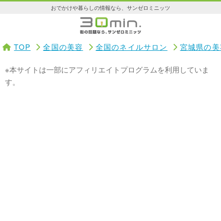
おでかけや暮らしの情報なら、サンゼロミニッツ
TOP
全国の美容
全国のネイルサロン
宮城県の美
※本サイトは一部にアフィリエイトプログラムを利用していま
す。