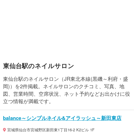
東仙台駅のネイルサロン
東仙台駅のネイルサロン（JR東北本線(黒磯～利府・盛
岡)）を2件掲載。ネイルサロンのクチコミ、写真、地
図、営業時間、空席状況、ネット予約などお出かけに役
立つ情報が満載です。
balance～シンプルネイル&アイラッシュ～新田東店
宮城県仙台市宮城野区新田東1丁目16-2 K2ビル 1F