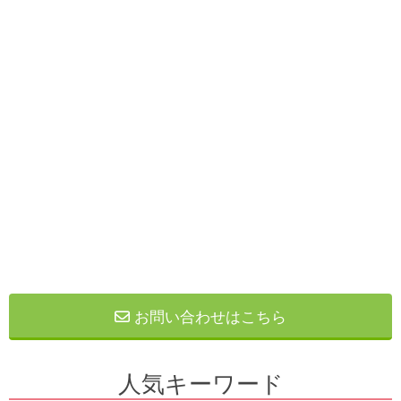
お問い合わせはこちら
人気キーワード