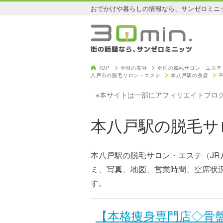
おでかけや暮らしの情報なら、サンゼロミニ
TOP
全国の美容
全国の脱毛サロン・エステ
八戸市の脱毛サロン・エステ
本八戸駅の美容
※本サイトは一部にアフィリエイトプロ
本八戸駅の脱毛サ
本八戸駅の脱毛サロン・エステ（JR
ミ、写真、地図、営業時間、空席状
す。
【本格痩身専門店◇骨