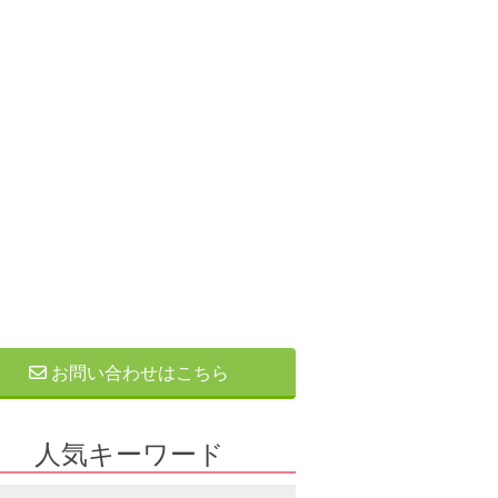
お問い合わせはこちら
人気キーワード