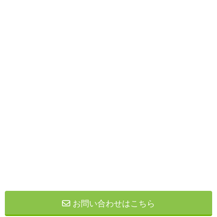
お問い合わせはこちら