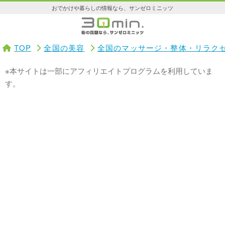
おでかけや暮らしの情報なら、サンゼロミニッツ
TOP
全国の美容
全国のマッサージ・整体・リラク
※本サイトは一部にアフィリエイトプログラムを利用していま
す。