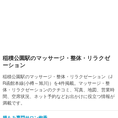
稲積公園駅のマッサージ・整体・リラクゼ
ーション
稲積公園駅のマッサージ・整体・リラクゼーション（J
R函館本線(小樽～旭川)）を4件掲載。マッサージ・整
体・リラクゼーションのクチコミ、写真、地図、営業時
間、空席状況、ネット予約などお出かけに役立つ情報が
満載です。
腸もみ専門サロン絢香