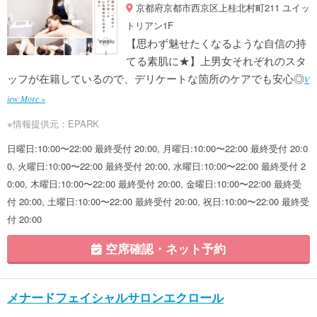
京都府京都市西京区上桂北村町211 ユイッ
トリアン1F
【思わず魅せたくなるような自信の持
てる素肌に★】上男女それぞれのスタ
ッフが在籍しているので、デリケートな箇所のケアでも安心◎
V
iew More »
※情報提供元：EPARK
日曜日:10:00〜22:00 最終受付 20:00, 月曜日:10:00〜22:00 最終受付 20:0
0, 火曜日:10:00〜22:00 最終受付 20:00, 水曜日:10:00〜22:00 最終受付 2
0:00, 木曜日:10:00〜22:00 最終受付 20:00, 金曜日:10:00〜22:00 最終受
付 20:00, 土曜日:10:00〜22:00 最終受付 20:00, 祝日:10:00〜22:00 最終受
付 20:00
空席確認・ネット予約
メナードフェイシャルサロンエクロール