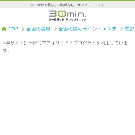
おでかけや暮らしの情報なら、サンゼロミニッツ
TOP
全国の美容
全国の脱毛サロン・エステ
京都
※本サイトは一部にアフィリエイトプログラムを利用していま
す。