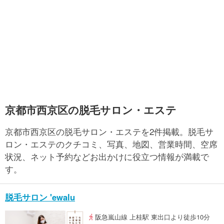
京都市西京区の脱毛サロン・エステ
京都市西京区の脱毛サロン・エステを2件掲載。脱毛サ
ロン・エステのクチコミ、写真、地図、営業時間、空席
状況、ネット予約などお出かけに役立つ情報が満載で
す。
脱毛サロン 'ewalu
阪急嵐山線 上桂駅 東出口より徒歩10分